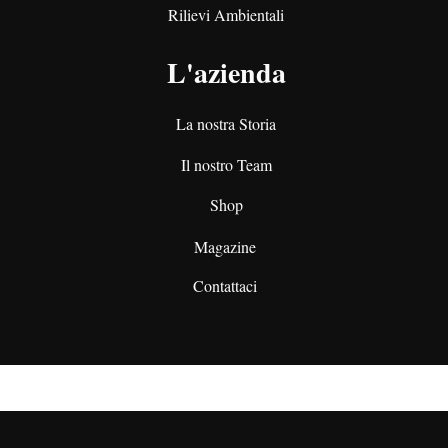
Rilievi Ambientali
L'azienda
La nostra Storia
Il nostro Team
Shop
Magazine
Contattaci