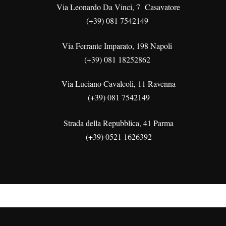
Via Leonardo Da Vinci, 7 Casavatore
(+39) 081 7542149
Via Ferrante Imparato, 198 Napoli
(+39) 081 18252862
Via Luciano Cavalcoli, 11 Ravenna
(+39) 081 7542149
Strada della Repubblica, 41 Parma
(+39) 0521 1626392