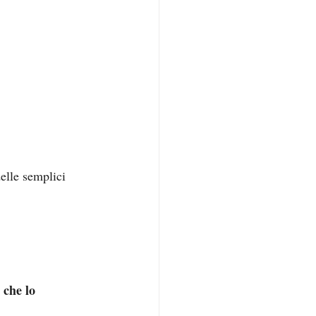
elle semplici 
 che lo 