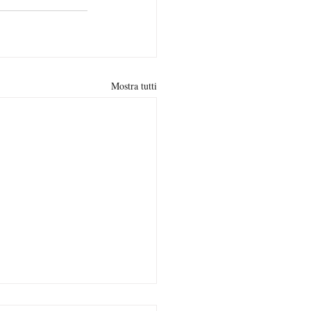
Mostra tutti