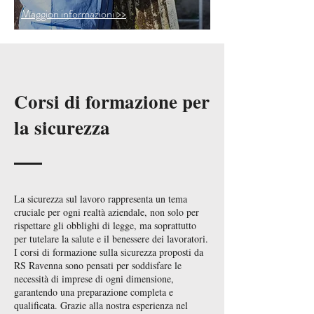
Maggiori informazioni >>
Corsi di formazione per
la sicurezza
La sicurezza sul lavoro rappresenta un tema
cruciale per ogni realtà aziendale, non solo per
rispettare gli obblighi di legge, ma soprattutto
per tutelare la salute e il benessere dei lavoratori.
I corsi di formazione sulla sicurezza proposti da
RS Ravenna sono pensati per soddisfare le
necessità di imprese di ogni dimensione,
garantendo una preparazione completa e
qualificata. Grazie alla nostra esperienza nel