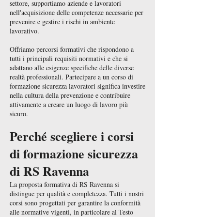
settore, supportiamo aziende e lavoratori
nell'acquisizione delle competenze necessarie per
prevenire e gestire i rischi in ambiente
lavorativo.
Offriamo percorsi formativi che rispondono a
tutti i principali requisiti normativi e che si
adattano alle esigenze specifiche delle diverse
realtà professionali. Partecipare a un corso di
formazione sicurezza lavoratori significa investire
nella cultura della prevenzione e contribuire
attivamente a creare un luogo di lavoro più
sicuro.
Perché scegliere i corsi
di formazione sicurezza
di RS Ravenna
La proposta formativa di RS Ravenna si
distingue per qualità e completezza. Tutti i nostri
corsi sono progettati per garantire la conformità
alle normative vigenti, in particolare al Testo