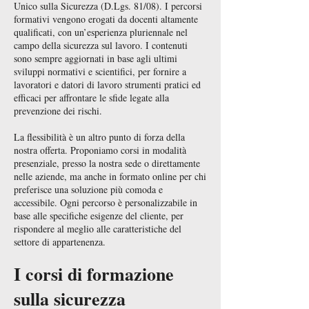
Unico sulla Sicurezza (D.Lgs. 81/08). I percorsi
formativi vengono erogati da docenti altamente
qualificati, con un’esperienza pluriennale nel
campo della sicurezza sul lavoro. I contenuti
sono sempre aggiornati in base agli ultimi
sviluppi normativi e scientifici, per fornire a
lavoratori e datori di lavoro strumenti pratici ed
efficaci per affrontare le sfide legate alla
prevenzione dei rischi.
La flessibilità è un altro punto di forza della
nostra offerta. Proponiamo corsi in modalità
presenziale, presso la nostra sede o direttamente
nelle aziende, ma anche in formato online per chi
preferisce una soluzione più comoda e
accessibile. Ogni percorso è personalizzabile in
base alle specifiche esigenze del cliente, per
rispondere al meglio alle caratteristiche del
settore di appartenenza.
I corsi di formazione
sulla sicurezza