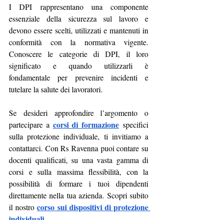
I DPI rappresentano una componente 
essenziale della sicurezza sul lavoro e 
devono essere scelti, utilizzati e mantenuti in 
conformità con la normativa vigente. 
Conoscere le categorie di DPI, il loro 
significato e quando utilizzarli è 
fondamentale per prevenire incidenti e 
tutelare la salute dei lavoratori.
Se desideri approfondire l’argomento o 
corsi di formazione
partecipare a 
 specifici 
sulla protezione individuale, ti invitiamo a 
contattarci. Con Rs Ravenna puoi contare su 
docenti qualificati, su una vasta gamma di 
corsi e sulla massima flessibilità, con la 
possibilità di formare i tuoi dipendenti 
direttamente nella tua azienda. Scopri subito 
corso sui dispositivi di protezione 
il nostro 
individuali
.