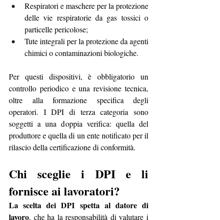
Respiratori e maschere per la protezione 
delle vie respiratorie da gas tossici o 
particelle pericolose;
Tute integrali per la protezione da agenti 
chimici o contaminazioni biologiche.
Per questi dispositivi, è obbligatorio un 
controllo periodico e una revisione tecnica, 
oltre alla formazione specifica degli 
operatori. I DPI di terza categoria sono 
soggetti a una doppia verifica: quella del 
produttore e quella di un ente notificato per il 
rilascio della certificazione di conformità.
Chi sceglie i DPI e li 
fornisce ai lavoratori?
La scelta dei DPI spetta al datore di 
lavoro
, che ha la responsabilità di valutare i 