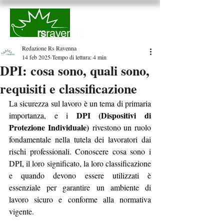
rs
ravenna
Redazione Rs Ravenna
14 feb 2025
Tempo di lettura: 4 min
DPI: cosa sono, quali sono,
requisiti e classificazione
La sicurezza sul lavoro è un tema di primaria 
DPI (Dispositivi di 
importanza, e i 
Protezione Individuale)
 rivestono un ruolo 
fondamentale nella tutela dei lavoratori dai 
rischi professionali. Conoscere cosa sono i 
DPI, il loro significato, la loro classificazione 
e quando devono essere utilizzati è 
essenziale per garantire un ambiente di 
lavoro sicuro e conforme alla normativa 
vigente. 