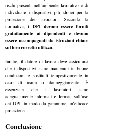
rischi presenti nell’ambiente lavorativo e di 
individuare i dispositivi più idonei per la 
protezione dei lavoratori. Secondo la 
i DPI devono essere forniti 
normativa, 
gratuitamente ai dipendenti e devono 
essere accompagnati da istruzioni chiare 
sul loro corretto utilizzo
.
Inoltre, il datore di lavoro deve assicurarsi 
che i dispositivi siano mantenuti in buone 
condizioni e sostituiti tempestivamente in 
caso di usura o danneggiamento. È 
essenziale che i lavoratori siano 
adeguatamente informati e formati sull’uso 
dei DPI, in modo da garantirne un’efficace 
protezione.
Conclusione