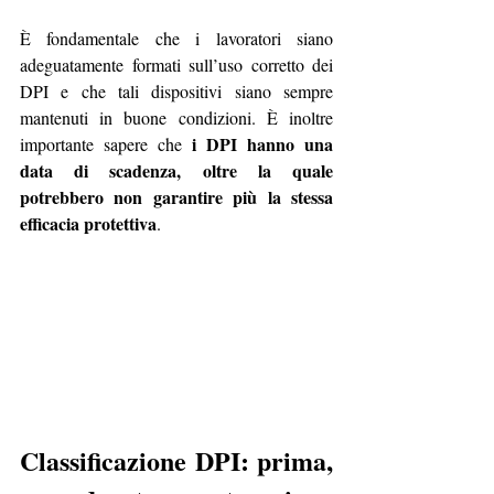
È fondamentale che i lavoratori siano 
adeguatamente formati sull’uso corretto dei 
DPI e che tali dispositivi siano sempre 
mantenuti in buone condizioni. È inoltre 
i DPI hanno una 
importante sapere che 
data di scadenza, oltre la quale 
potrebbero non garantire più la stessa 
efficacia protettiva
.
Classificazione DPI: prima, 