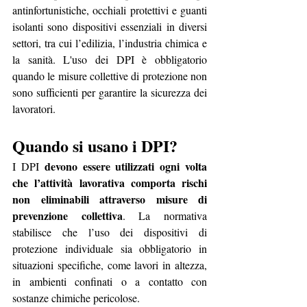
antinfortunistiche, occhiali protettivi e guanti 
isolanti sono dispositivi essenziali in diversi 
settori, tra cui l’edilizia, l’industria chimica e 
la sanità. L'uso dei DPI è obbligatorio 
quando le misure collettive di protezione non 
sono sufficienti per garantire la sicurezza dei 
lavoratori.
Quando si usano i DPI?
devono essere utilizzati ogni volta 
I DPI 
che l’attività lavorativa comporta rischi 
non eliminabili attraverso misure di 
prevenzione collettiva
. La normativa 
stabilisce che l’uso dei dispositivi di 
protezione individuale sia obbligatorio in 
situazioni specifiche, come lavori in altezza, 
in ambienti confinati o a contatto con 
sostanze chimiche pericolose.