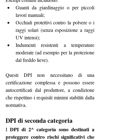
Guanti da giardinaggio o per piccoli 
lavori manuali;
Occhiali protettivi contro la polvere o i 
raggi solari (senza esposizione a raggi 
UV intensi);
Indumenti resistenti a temperature 
moderate (ad esempio per la protezione 
dal freddo lieve).
Questi DPI non necessitano di una 
certificazione complessa e possono essere 
autocertificati dal produttore, a condizione 
che rispettino i requisiti minimi stabiliti dalla 
normativa.
DPI di seconda categoria
DPI di 2^ categoria sono destinati a 
I 
proteggere contro rischi significativi che 