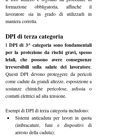
formazione obbligatoria, affinché il 
lavoratore sia in grado di utilizzarli in 
maniera corretta.
DPI di terza categoria
DPI di 3^ categoria sono fondamentali 
I 
per la protezione da rischi gravi, spesso 
letali, che possono avere conseguenze 
irreversibili sulla salute del lavoratore
. 
Questi DPI devono proteggere da pericoli 
come cadute da grandi altezze, esposizione a 
sostanze chimiche pericolose, asfissia o 
contatti elettrici ad alta tensione.
Esempi di DPI di terza categoria includono:
Sistemi anticaduta per lavori in quota 
(imbracature, funi e dispositivi di 
arresto della caduta);