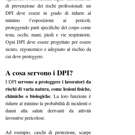
di prevenzione dei rischi professionali: un 
DPI deve essere in grado di ridurre al 
minimo l’esposizione ai pericoli, 
proteggendo parti specifiche del corpo come 
testa, occhi, mani, piedi e vie respiratorie. 
Ogni DPI deve essere progettato per essere 
sicuro, ergonomico e adeguato al rischio da 
cui deve proteggere. 
A cosa servono i DPI?
servono a proteggere i lavoratori da 
I DPI 
rischi di varia natura, come lesioni fisiche, 
chimiche o biologiche
. La loro funzione è 
ridurre al minimo la probabilità di incidenti o 
danni alla salute derivanti da attività 
lavorative pericolose.
Ad esempio, caschi di protezione, scarpe 