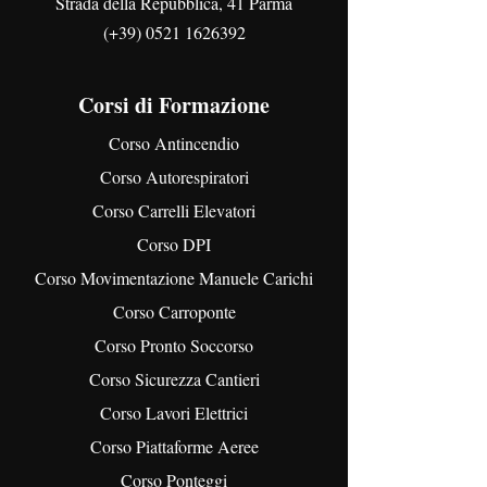
Strada della Repubblica, 41 Parma
(+39)
0521 1626392
Corsi di Formazione
Corso Antincendio
Corso Autorespiratori
Corso Carrelli Elevatori
Corso DPI
Corso Movimentazione Manuele Carichi
Corso Carroponte
Corso Pronto Soccorso
Corso Sicurezza Cantieri
Corso Lavori Elettrici
Corso Piattaforme Aeree
Corso Ponteggi