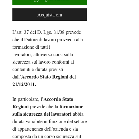
Acquista ora
L’art. 37 del D. Lgs. 81/08 prevede
che il Datore di lavoro provveda alla
formazione di tutti i
lavoratori, attraverso corsi sulla
sicurezza sul lavoro conformi ai
contenuti e durata previsti
Accordo Stato Regioni del
dall’
21/12/2011.
Accordo Stato
In particolare, l’
Regioni
formazione
prevede che la
sulla sicurezza dei lavoratori
abbia
durata variabile in funzione del settore
di appartenenza dell’azienda e sia
composta da un corso sicurezza sul