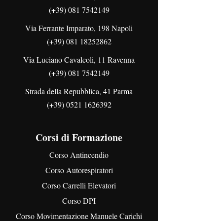
(+39) 081 7542149
Via Ferrante Imparato, 198 Napoli
(+39)
081 18252862
Via Luciano Cavalcoli, 11 Ravenna
(+39) 081 7542149
Strada della Repubblica, 41 Parma
(+39)
0521 1626392
Corsi di Formazione
Corso Antincendio
Corso Autorespiratori
Corso Carrelli Elevatori
Corso DPI
Corso Movimentazione Manuele Carichi