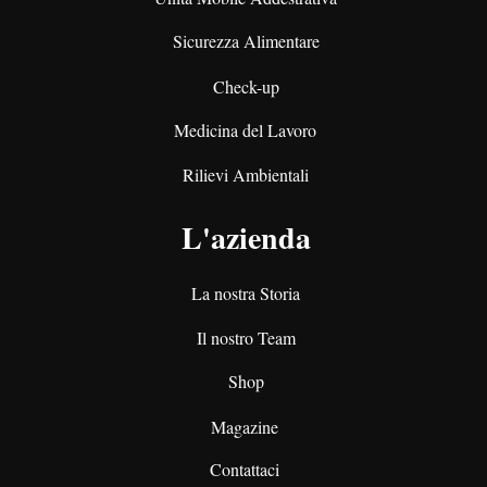
Sicurezza Alimentare
Check-up
Medicina del Lavoro
Rilievi Ambientali
L'azienda
La nostra Storia
Il nostro Team
Shop
Magazine
Contattaci