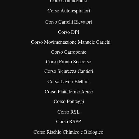
Corso Antincendio
Corso Autorespiratori
Corso Carrelli Elevatori
Corso DPI
Corso Movimentazione Manuele Carichi
Corso Carroponte
Corso Pronto Soccorso
Corso Sicurezza Cantieri
Corso Lavori Elettrici
Corso Piattaforme Aeree
Corso Ponteggi
Corso RSL
Corso RSPP
Corso Rischio Chimico e Biologico