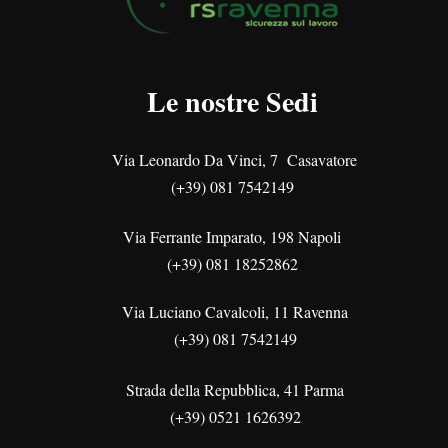
Le nostre Sedi
Via Leonardo Da Vinci, 7 Casavatore
(+39) 081 7542149
Via Ferrante Imparato, 198 Napoli
(+39) 081 18252862
Via Luciano Cavalcoli, 11 Ravenna
(+39) 081 7542149
Strada della Repubblica, 41 Parma
(+39) 0521 1626392